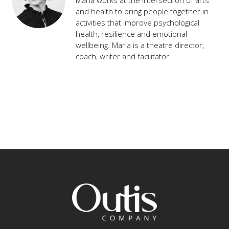
and health to bring people together in
activities that improve psychological
health, resilience and emotional
wellbeing. Maria is a theatre director,
coach, writer and facilitator.