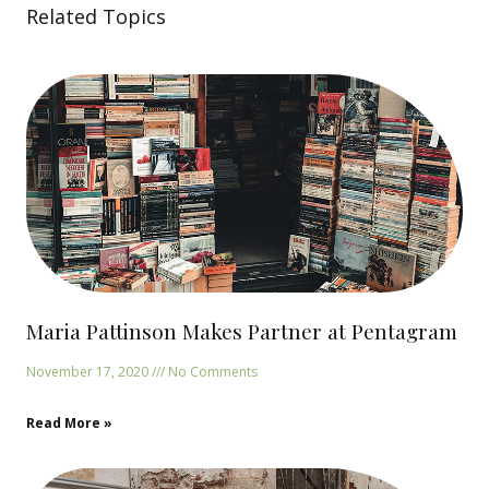
Related Topics
Maria Pattinson Makes Partner at Pentagram
November 17, 2020
No Comments
Read More »