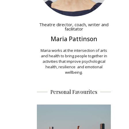
Theatre director, coach, writer and
facilitator
Maria Pattinson
Maria works at
the intersection of arts
and health to bring people together in
activities that improve psychological
health, resilience and emotional
wellbeing.
Personal Favourites